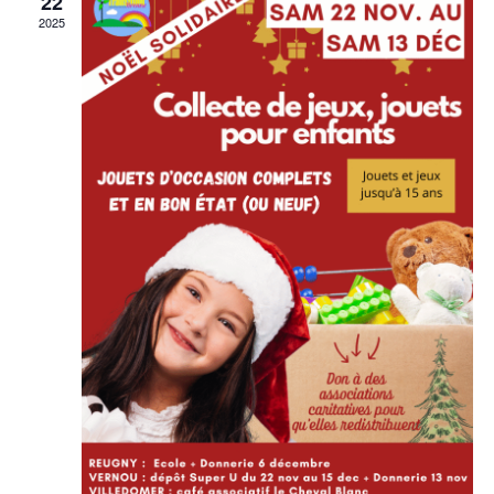
22
2025