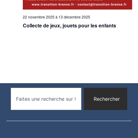
22 novembre 2025
à
13 décembre 2025
Collecte de jeux, jouets pour les enfants
Rechercher